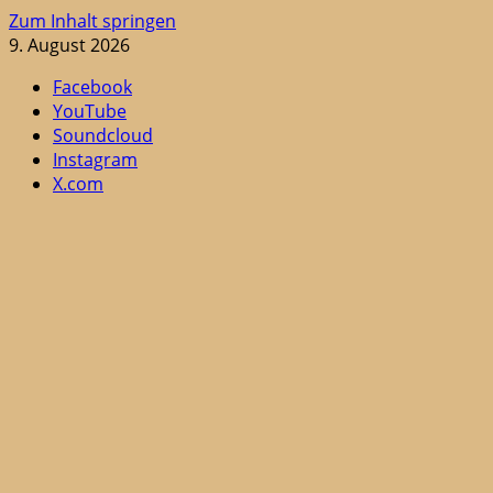
Zum Inhalt springen
9. August 2026
Facebook
YouTube
Soundcloud
Instagram
X.com